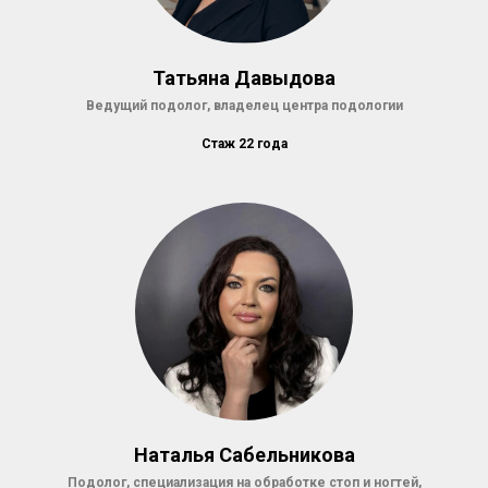
Татьяна Давыдова
Ведущий подолог, владелец центра подологии
Стаж 22 года
Наталья Сабельникова
Подолог, специализация на обработке стоп и ногтей,