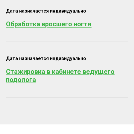
Дата назначается индивидуально
Обработка вросшего ногтя
Дата назначается индивидуально
Стажировка в кабинете ведущего
подолога