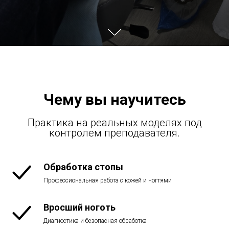
Чему вы научитесь
Практика на реальных моделях под
контролем преподавателя.
Обработка стопы
Профессиональная работа с кожей и ногтями
Вросший ноготь
Диагностика и безопасная обработка