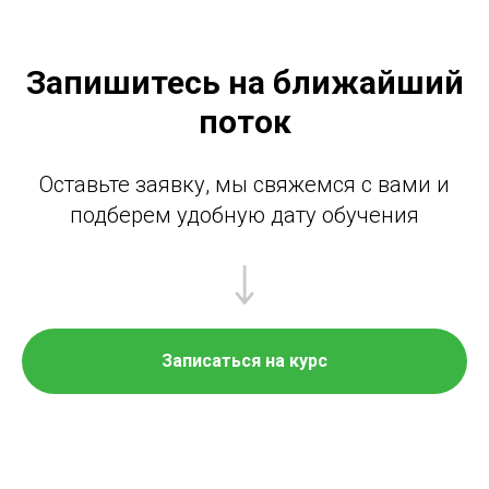
Запишитесь на ближайший
поток
Оставьте заявку, мы свяжемся с вами и
подберем удобную дату обучения
Записаться на курс