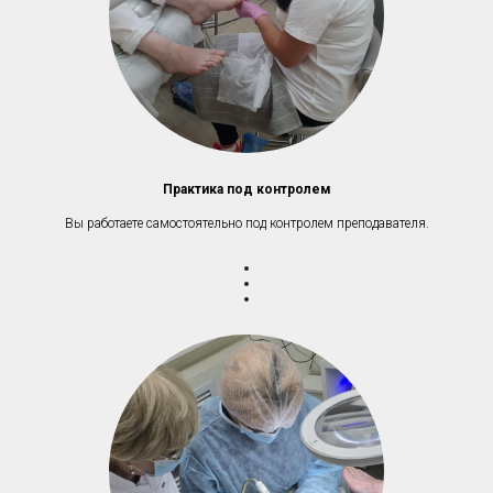
Практика под контролем
Вы работаете самостоятельно под контролем преподавателя.