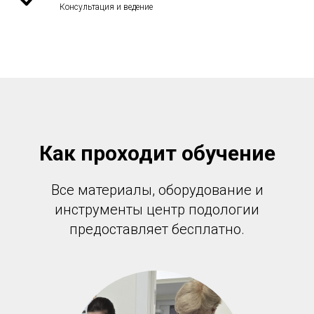
Консультация и ведение
Как проходит обучение
Все материалы, оборудование и
инструменты центр подологии
предоставляет бесплатно.