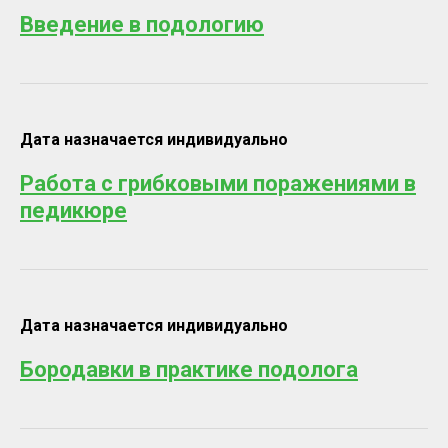
Введение в подологию
Дата назначается индивидуально
Работа с грибковыми поражениями в
педикюре
Дата назначается индивидуально
Бородавки в практике подолога