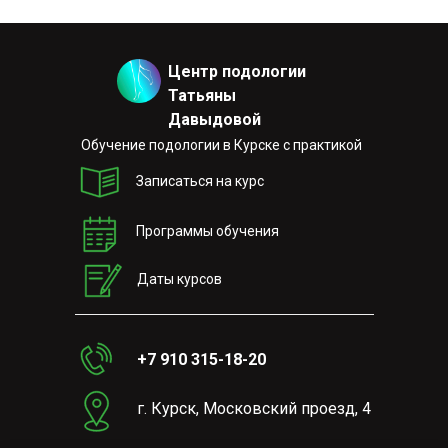
Центр подологии
Татьяны
Давыдовой
Обучение подологии в Курске с практикой
Записаться на курс
Программы обучения
Даты курсов
+7 910 315-18-20
г. Курск, Московский проезд, 4