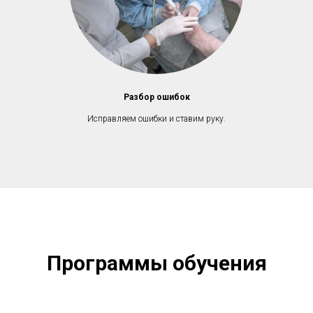
Разбор ошибок
Исправляем ошибки и ставим руку.
Программы обучения