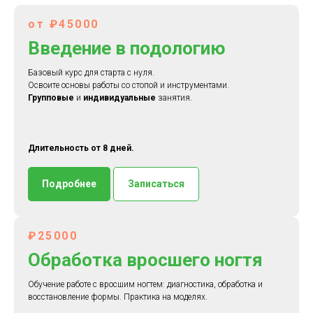
от ₽45000
Введение в подологию
Базовый курс для старта с нуля.
Освоите основы работы со стопой и инструментами.
Групповые
и
индивидуальные
занятия.
Длительность от 8 дней.
Подробнее
Записаться
₽25000
Обработка вросшего ногтя
Обучение работе с вросшим ногтем: диагностика, обработка и
восстановление формы. Практика на моделях.