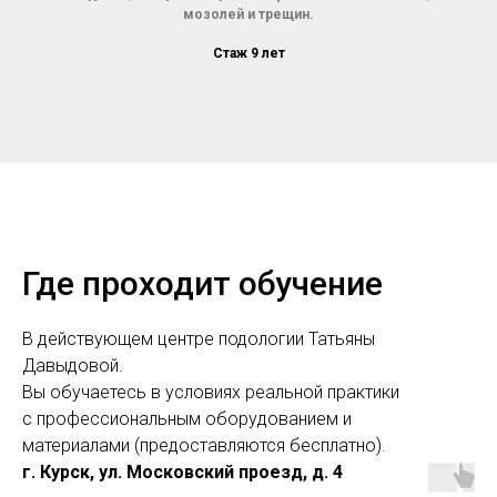
мозолей и трещин.
Стаж 9 лет
Где проходит обучение
В действующем центре подологии Татьяны
Давыдовой.
Вы обучаетесь в условиях реальной практики
с профессиональным оборудованием и
материалами (предоставляются бесплатно).
г. Курск, ул. Московский проезд, д. 4