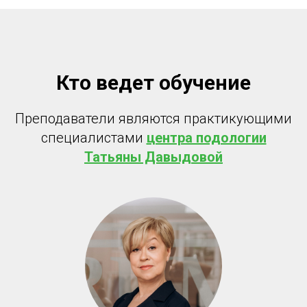
Кто ведет обучение
Преподаватели являются практикующими
специалистами
центра подологии
Татьяны Давыдовой