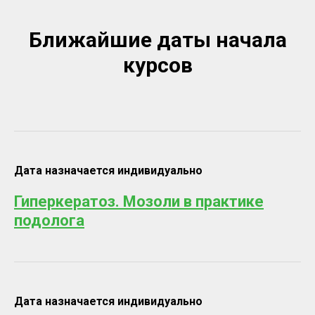
Ближайшие даты начала
курсов
Дата назначается индивидуально
Гиперкератоз. Мозоли в практике
подолога
Дата назначается индивидуально