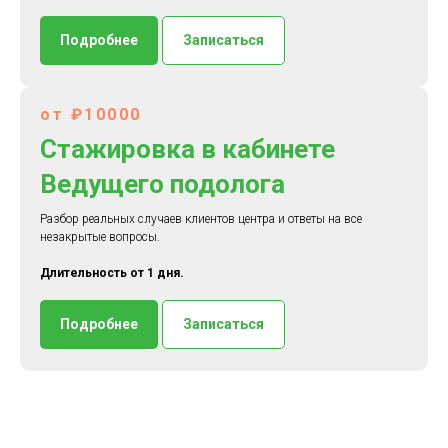
Подробнее
Записаться
от ₽10000
Стажировка в кабинете
Ведущего подолога
Разбор реальных случаев клиентов центра и ответы на все
незакрытые вопросы.
Длительность от 1 дня.
Подробнее
Записаться