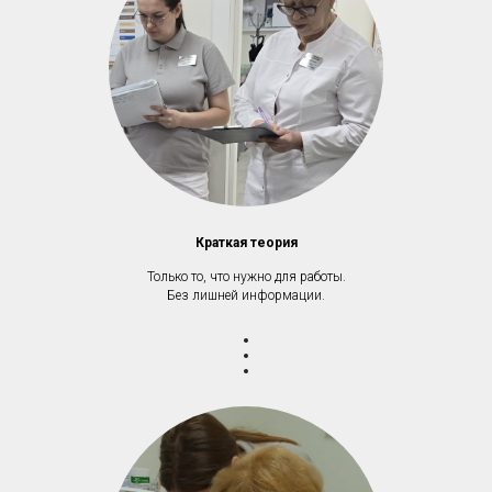
Краткая теория
Только то, что нужно для работы.
Без лишней информации.