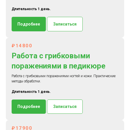
Длительность 1 день.
Подробнее
Записаться
₽14800
Работа с грибковыми
поражениями в педикюре
Работа с грибковыми поражениями ногтей и кожи. Практические
методы обработки.
Длительность 1 день.
Подробнее
Записаться
₽17900