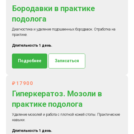
Бородавки в практике
подолога
Диагностика и удаление подошвенных бородавок. Отработка на
практике.
Длительность 1 день.
Подробнее
Записаться
₽17900
Гиперкератоз. Мозоли в
практике подолога
Удаление мозолей и работа с плотной кожей стопы. Практические
навыки.
Длительность 1 день.