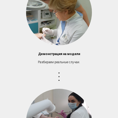
Демонстрация на модели
Разбираем реальные случаи.