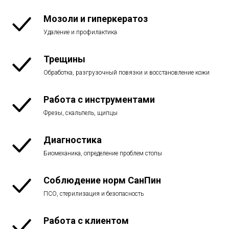
Мозоли и гиперкератоз
Удаление и профилактика
Трещины
Обработка, разгрузочный повязки и восстановление кожи
Работа с инструментами
Фрезы, скальпель, щипцы
Диагностика
Биомеханика, определение проблем стопы
Соблюдение норм СанПин
ПСО, стерилизация и безопасность
Работа с клиентом