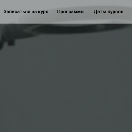
Записаться на курс
Программы
Даты курсов