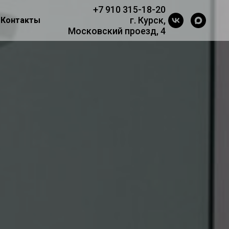
+7 910 315-18-20
г. Курск,
Контакты
Московский проезд, 4