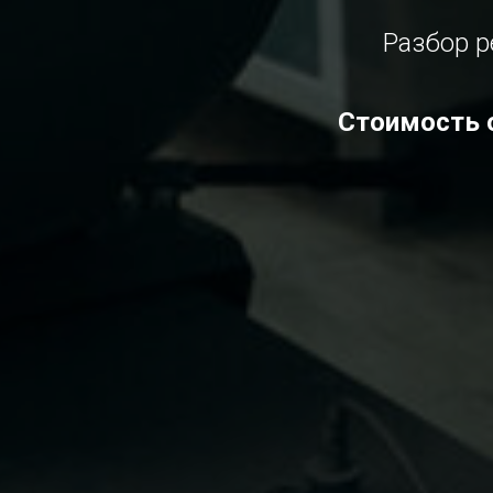
Разбор р
Стоимость о