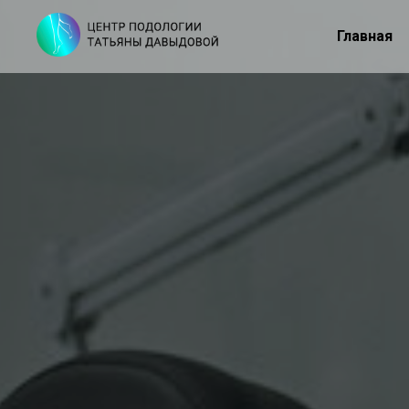
Главная