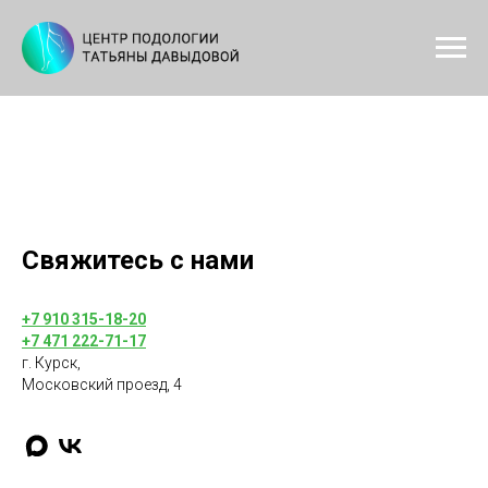
Свяжитесь с нами
+7 910 315-18-20
+7 471 222-71-17
г. Курск,
Московский проезд, 4