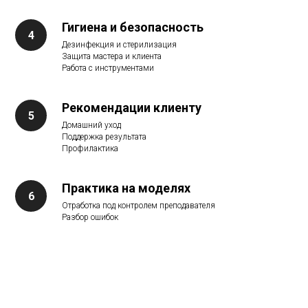
Гигиена и безопасность
Дезинфекция и стерилизация
Защита мастера и клиента
Работа с инструментами
Рекомендации клиенту
Домашний уход
Поддержка результата
Профилактика
Практика на моделях
Отработка под контролем преподавателя
Разбор ошибок