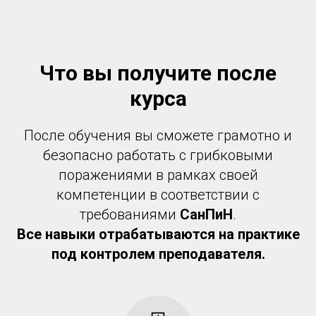
Что вы получите после
курса
После обучения вы сможете грамотно и
безопасно работать с грибковыми
поражениями в рамках своей
компетенции в соответствии с
требованиями
СанПиН
.
Все навыки отрабатываются на практике
под контролем преподавателя.