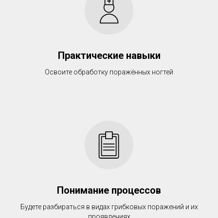
Практические навыки
Освоите обработку поражённых ногтей
Понимание процессов
Будете разбираться в видах грибковых поражений и их
проявлениях