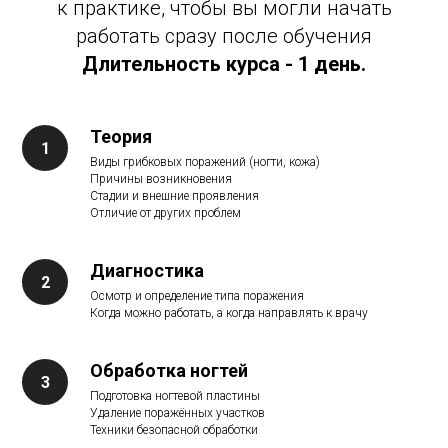
к практике, чтобы вы могли начать
работать сразу после обучения
Длительность курса - 1 день.
Теория
Виды грибковых поражений (ногти, кожа)
Причины возникновения
Стадии и внешние проявления
Отличие от других проблем
Диагностика
Осмотр и определение типа поражения
Когда можно работать, а когда направлять к врачу
Обработка ногтей
Подготовка ногтевой пластины
Удаление поражённых участков
Техники безопасной обработки