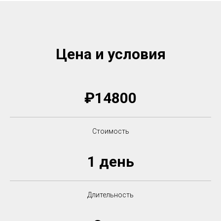
Цена и условия
₽14800
Стоимость
1 день
Длительность