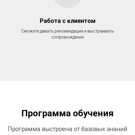
Работа с клиентом
Сможете давать рекомендации и выстраивать
сопровождение
Программа обучения
Программа выстроена от базовых знаний