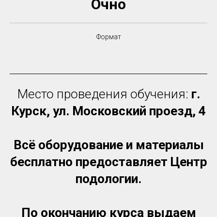
Очно
Формат
Место проведения обучения:
г.
Курск, ул. Московский проезд, 4
Всё оборудование и материалы
бесплатно предоставляет Центр
подологии.
По окончанию курса выдаем