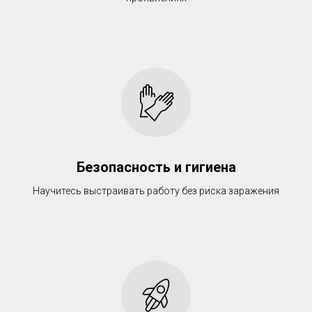
Безопасность и гигиена
Научитесь выстраивать работу без риска заражения