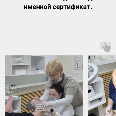
именной сертификат.