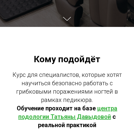
Кому подойдёт
Курс для специалистов, которые хотят
научиться безопасно работать с
грибковыми поражениями ногтей в
рамках педикюра.
Обучение проходит на базе
центра
подологии Татьяны Давыдовой
с
реальной практикой