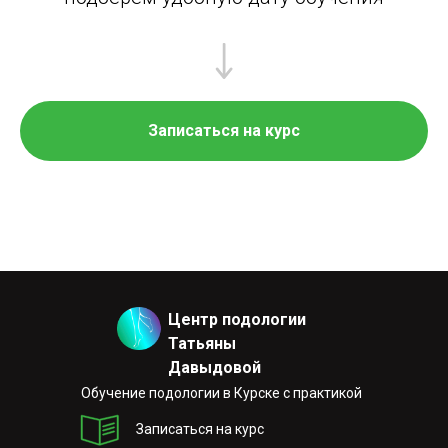
Записаться на курс
Центр подологии
Татьяны
Давыдовой
Обучение подологии в Курске с практикой
Записаться на курс