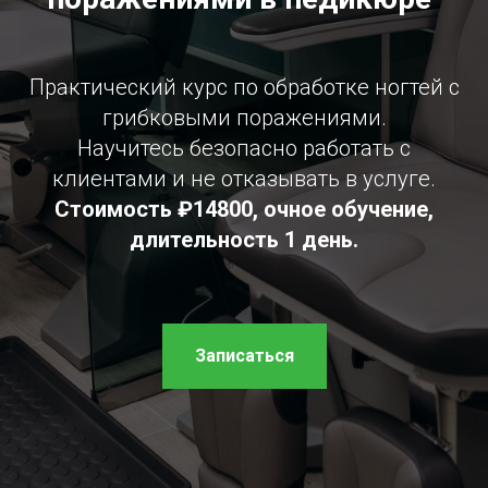
Практический курс по обработке ногтей с
грибковыми поражениями.
Научитесь безопасно работать с
клиентами и не отказывать в услуге.
Стоимость ₽14800, очное обучение,
длительность 1 день.
Записаться