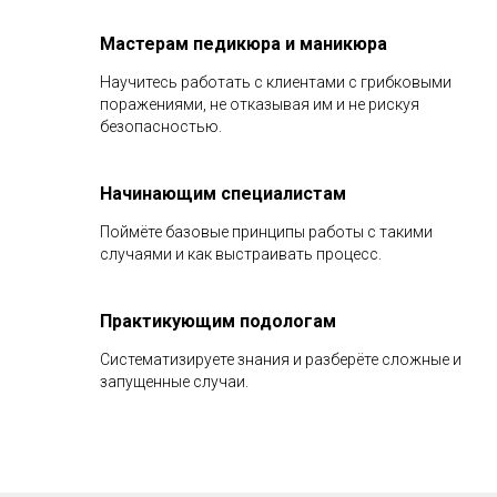
Мастерам педикюра и маникюра
Научитесь работать с клиентами с грибковыми
поражениями, не отказывая им и не рискуя
безопасностью.
Начинающим специалистам
Поймёте базовые принципы работы с такими
случаями и как выстраивать процесс.
Практикующим подологам
Систематизируете знания и разберёте сложные и
запущенные случаи.