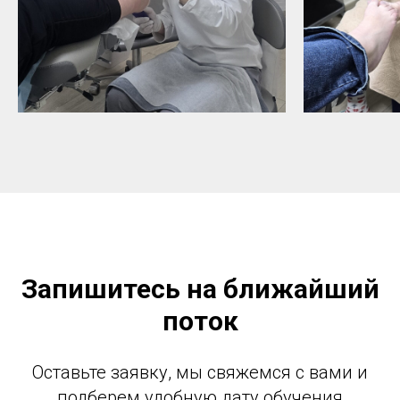
Запишитесь на ближайший
поток
Оставьте заявку, мы свяжемся с вами и
подберем удобную дату обучения